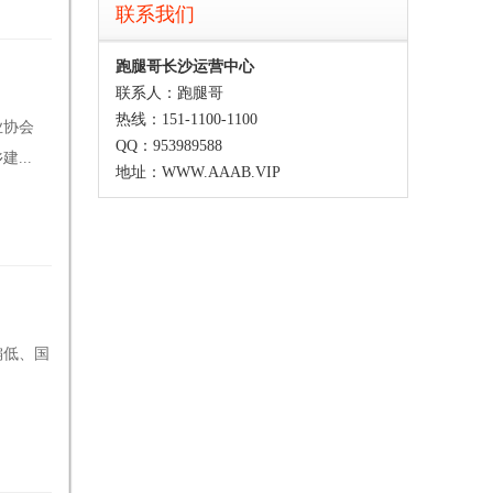
联系我们
跑腿哥长沙运营中心
联系人：跑腿哥
热线：151-1100-1100
业协会
QQ：953989588
...
地址：WWW.AAAB.VIP
偏低、国