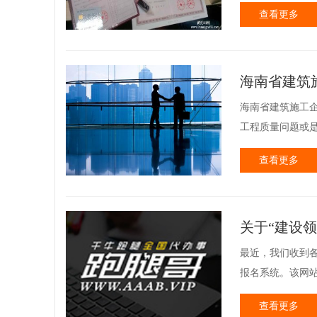
查看更多
海南省建筑
海南省建筑施工
工程质量问题或是
查看更多
关于“建设
最近，我们收到
报名系统。该网站
查看更多