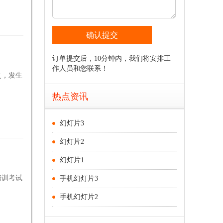
订单提交后，10分钟内，我们将安排工
作人员和您联系！
之，发生
热点资讯
幻灯片3
幻灯片2
幻灯片1
培训考试
手机幻灯片3
手机幻灯片2