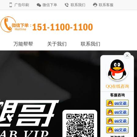
广告印刷
微信下单
联系我们
联系客服
万能帮帮
关于我们
联系我们
QQ在线咨询
客服咨询