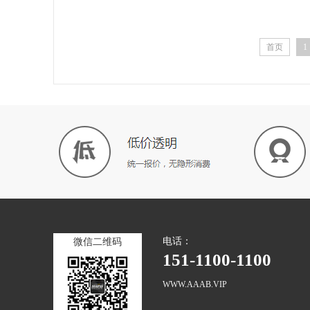
首页
1
电话：
微信二维码
151-1100-1100
WWW.AAAB.VIP