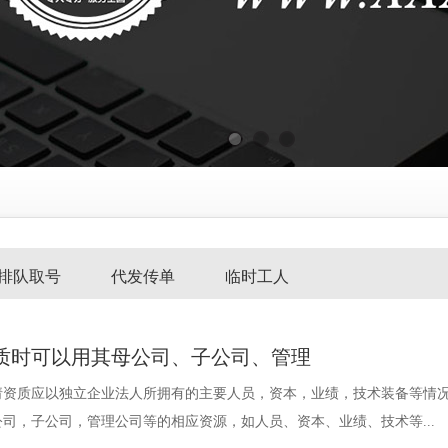
排队取号
代发传单
临时工人
质时可以用其母公司、子公司、管理
请资质应以独立企业法人所拥有的主要人员，资本，业绩，技术装备等情
司，子公司，管理公司等的相应资源，如人员、资本、业绩、技术等...