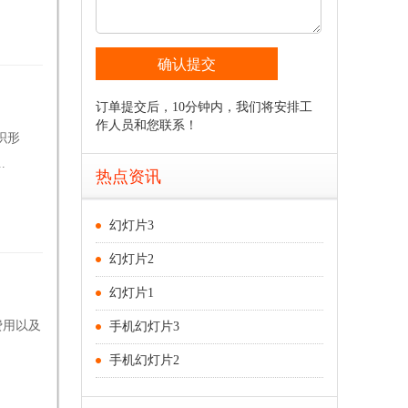
订单提交后，10分钟内，我们将安排工
作人员和您联系！
织形
.
热点资讯
幻灯片3
幻灯片2
幻灯片1
费用以及
手机幻灯片3
手机幻灯片2