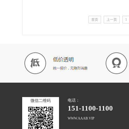
首页
上一页
1
电话：
微信二维码
151-1100-1100
WWW.AAAB.VIP