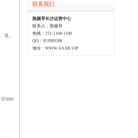
联系我们
跑腿哥长沙运营中心
联系人：跑腿哥
热线：151-1100-1100
偷、逃、
QQ：953989588
地址：WWW.AAAB.VIP
务活动的