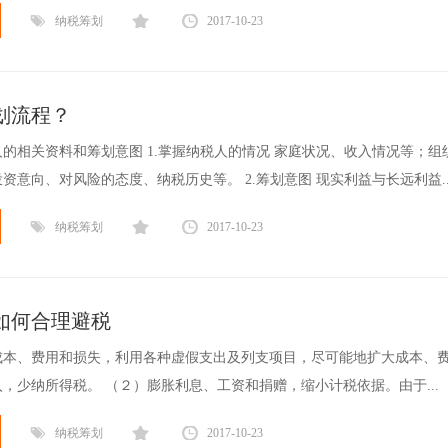
纳税筹划
2017-10-23
划流程？
的相关资料和筹划意图 1.掌握纳税人的情况 家庭状况、收入情况等；组
资意向、对风险的态度、纳税历史等。 2.筹划意图 现实利益与长远利益..
纳税筹划
2017-10-23
如何合理避税
成本、费用和损失，利用各种虚假支出及列支项目，尽可能地扩大成本、
，少纳所得税。 （２）膨胀利息、工资和捐赠，缩小计税依据。由于...
纳税筹划
2017-10-23