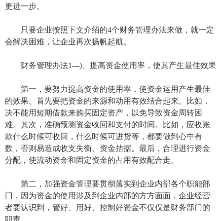
更进一步。
只要企业按照下文介绍的4个财务管理办法来做，就一定
会解决困难，让企业再次扬帆起航。
财务管理办法1---)、提高资金使用率，使其产生最佳效果
第一，要努力提高资金的使用率，使资金运用产生最佳
的效果。首先要把资金的来源和动用有效结合起来。比如，
决不能用短期借款来购买固定资产，以免导致资金周转困
难。其次，准确预测资金收回和支付的时间。比如，应收账
款什么时候可收回，什么时候可进货等，都要做到心中有
数，否则易造成收支失衡、资金拮据。最后，合理进行资金
分配，使流动资金和固定资金的占用有效配合走。
第二，加强资金管理要贯彻落实到企业内部各个职能部
门，因为资金的使用涉及到企业内部的方方面面，企业经营
者要认识到，管好、用好、控制好资金不仅仅是财务部门的
职责。