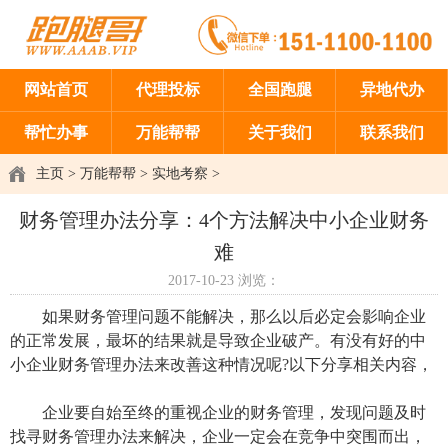
网站首页
代理投标
全国跑腿
异地代办
帮忙办事
万能帮帮
关于我们
联系我们
主页
>
万能帮帮
>
实地考察
>
财务管理办法分享：4个方法解决中小企业财务
难
2017-10-23
浏览：
如果财务管理问题不能解决，那么以后必定会影响企业
的正常发展，最坏的结果就是导致企业破产。有没有好的中
小企业财务管理办法来改善这种情况呢?以下分享相关内容，
企业要自始至终的重视企业的财务管理，发现问题及时
找寻财务管理办法来解决，企业一定会在竞争中突围而出，