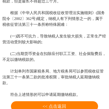
税款，但是最长不得超过三个月。
根据《中华人民共和国税收征收管理法实施细则》(国务
院令〔2002〕362号)规定，纳税人有下列情形之一的，属于
税收征管法第三十一条所称特殊困难：
(一)因不可抗力，导致纳税人发生较大损失，正常生产经
营活动受到较大影响的;
(二)当期货币资金在扣除应付职工工资、社会保险费后，
不足以缴纳税款的。
计划单列市国家税务局、地方税务局可以参照税收征管
法第三十一条第二款的批准权限，审批纳税人延期缴纳税
款。
符合上述情形的可以申请延期缴纳税款。
<< 点击返回