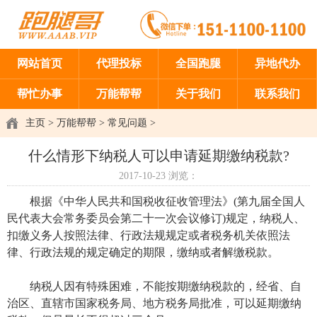
网站首页
代理投标
全国跑腿
异地代办
帮忙办事
万能帮帮
关于我们
联系我们
主页
>
万能帮帮
>
常见问题
>
什么情形下纳税人可以申请延期缴纳税款?
2017-10-23
浏览：
根据《中华人民共和国税收征收管理法》(第九届全国人
民代表大会常务委员会第二十一次会议修订)规定，纳税人、
扣缴义务人按照法律、行政法规规定或者税务机关依照法
律、行政法规的规定确定的期限，缴纳或者解缴税款。
纳税人因有特殊困难，不能按期缴纳税款的，经省、自
治区、直辖市国家税务局、地方税务局批准，可以延期缴纳