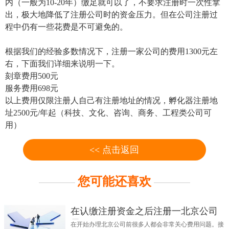
内（一般为10-20年）缴足就可以了，不要求注册时一次性拿
出，极大地降低了注册公司时的资金压力。但在公司注册过
程中仍有一些花费是不可避免的。
根据我们的经验多数情况下，注册一家公司的费用1300元左
右，下面我们详细来说明一下。
刻章费用500元
服务费用698元
以上费用仅限注册人自己有注册地址的情况，孵化器注册地
址2500元/年起（科技、文化、咨询、商务、工程类公司可
用）
<< 点击返回
您可能还喜欢
在认缴注册资金之后注册一北京公司
需要
在开始办理北京公司前很多人都会非常关心费用问题。接